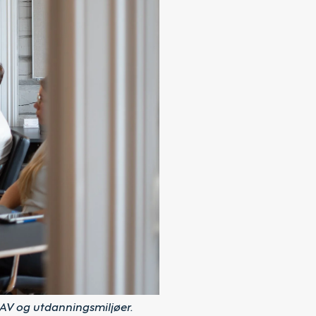
AV og utdanningsmiljøer.