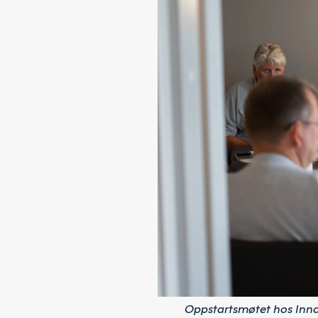
Oppstartsmøtet hos Inna