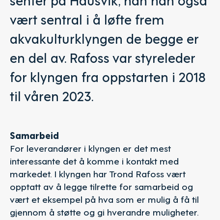
vært sentral i å løfte frem
akvakulturklyngen de begge er
en del av. Rafoss var styreleder
for klyngen fra oppstarten i 2018
til våren 2023.
Samarbeid
For leverandører i klyngen er det mest
interessante det å komme i kontakt med
markedet. I klyngen har Trond Rafoss vært
opptatt av å legge tilrette for samarbeid og
vært et eksempel på hva som er mulig å få til
gjennom å støtte og gi hverandre muligheter.